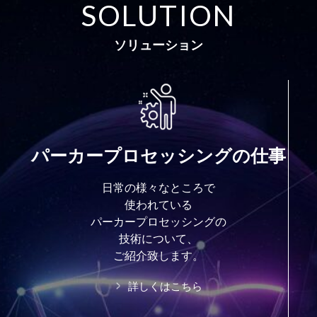
SOLUTION
ソリューション
パーカープロセッシングの仕事
日常の様々なところで
使われている
パーカープロセッシングの
技術について、
ご紹介致します。
詳しくはこちら