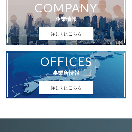
COMPANY
企業情報
詳しくはこちら
OFFICES
事業所情報
詳しくはこちら