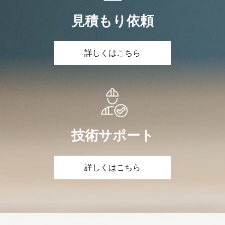
見積もり依頼
詳しくはこちら
技術サポート
詳しくはこちら