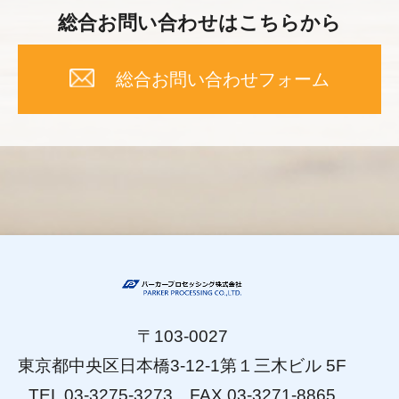
総合お問い合わせはこちらから
総合お問い合わせフォーム
〒103-0027
東京都中央区日本橋3-12-1第１三木ビル 5F
TEL 03-3275-3273 FAX 03-3271-8865