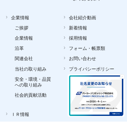
企業情報
会社紹介動画
ご挨拶
新着情報
企業情報
採用情報
沿革
フォーム・帳票類
関連会社
お問い合わせ
当社の取り組み
プライバシーポリシー
安全・環境・品質
への取り組み
社会的貢献活動
ＩＲ情報