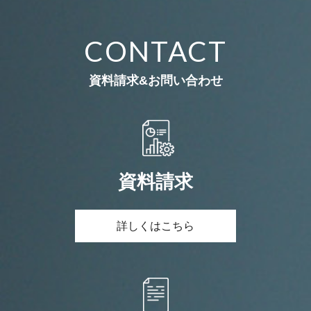
CONTACT
資料請求&お問い合わせ
資料請求
詳しくはこちら