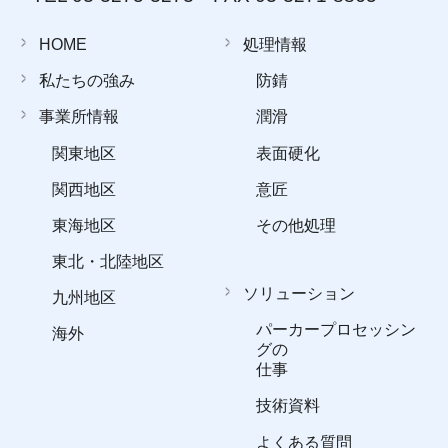
HOME
処理情報
私たちの強み
防錆
事業所情報
潤滑
関東地区
表面硬化
関西地区
意匠
東海地区
その他処理
東北・北陸地区
ソリューション
九州地区
パーカープロセッシン
海外
グの
仕事
技術資料
よくある質問