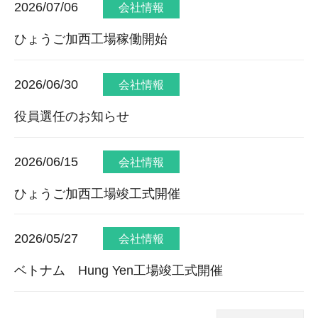
2026/07/06
会社情報
ひょうご加西工場稼働開始
2026/06/30
会社情報
役員選任のお知らせ
2026/06/15
会社情報
ひょうご加西工場竣工式開催
2026/05/27
会社情報
ベトナム Hung Yen工場竣工式開催