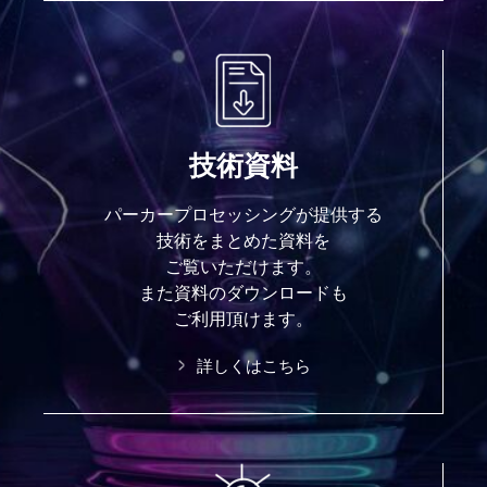
技術資料
パーカープロセッシングが提供する
技術をまとめた資料を
ご覧いただけます。
また資料のダウンロードも
ご利用頂けます。
詳しくはこちら