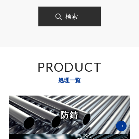
検索
PRODUCT
処理一覧
防錆