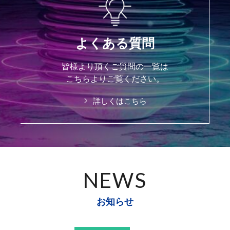
よくある質問
皆様より頂くご質問の一覧は
こちらよりご覧ください。
詳しくはこちら
NEWS
お知らせ