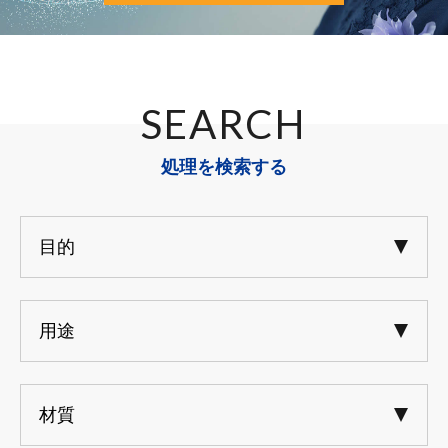
SEARCH
処理を検索する