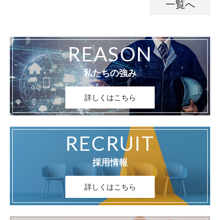
一覧へ
REASON
私たちの強み
詳しくはこちら
RECRUIT
採用情報
詳しくはこちら