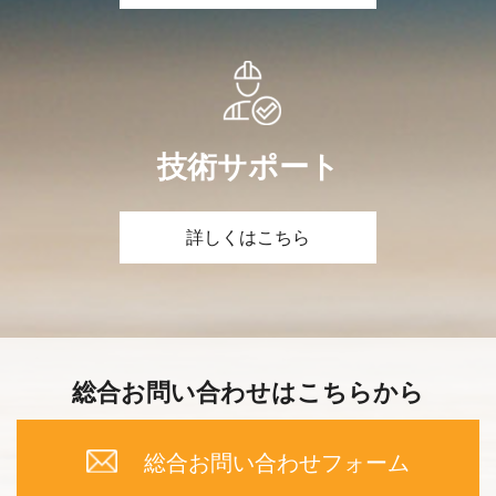
技術サポート
詳しくはこちら
総合お問い合わせはこちらから
総合お問い合わせフォーム