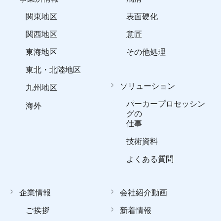
関東地区
表面硬化
関西地区
意匠
東海地区
その他処理
東北・北陸地区
ソリューション
九州地区
パーカープロセッシン
海外
グの
仕事
技術資料
よくある質問
企業情報
会社紹介動画
ご挨拶
新着情報