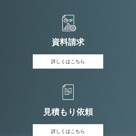
資料請求
詳しくはこちら
見積もり依頼
詳しくはこちら