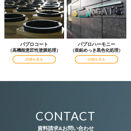
パプロコート
パプロハーモニー
（高機能意匠性塗膜処理）
（亜鉛めっき黒色化処理）
詳細を見る
詳細を見る
CONTACT
資料請求&お問い合わせ