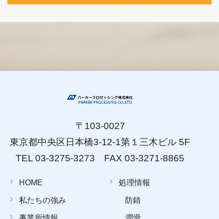
〒103-0027
東京都中央区日本橋3-12-1第１三木ビル 5F
TEL 03-3275-3273 FAX 03-3271-8865
HOME
処理情報
私たちの強み
防錆
事業所情報
潤滑