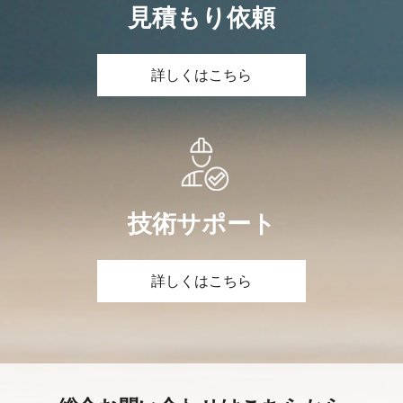
見積もり依頼
詳しくはこちら
技術サポート
詳しくはこちら