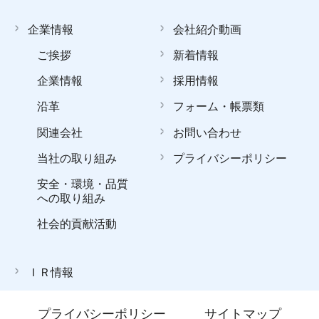
企業情報
会社紹介動画
ご挨拶
新着情報
企業情報
採用情報
沿革
フォーム・帳票類
関連会社
お問い合わせ
当社の取り組み
プライバシーポリシー
安全・環境・品質
への取り組み
社会的貢献活動
ＩＲ情報
プライバシーポリシー
サイトマップ