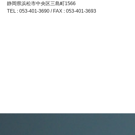
静岡県浜松市中央区三島町1566
TEL : 053-401-3690 / FAX : 053-401-3693