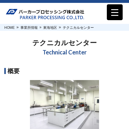
HOME
事業所情報
東海地区
テクニカルセンター
テクニカルセンター
Technical Center
概要