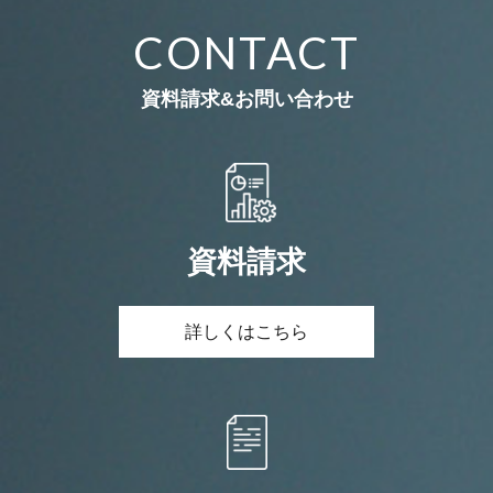
CONTACT
資料請求&お問い合わせ
資料請求
詳しくはこちら