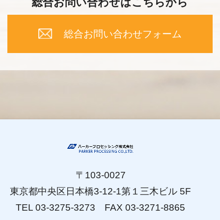
総合お問い合わせはこちらから
総合お問い合わせフォーム
〒103-0027
東京都中央区日本橋3-12-1第１三木ビル 5F
TEL 03-3275-3273 FAX 03-3271-8865