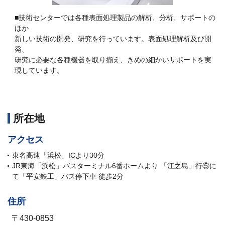
■技術センターでは各種表面処理製品の解析、分析、サポートの
ほか
新しい技術の開発、研究を行っています。表面処理解析及び開
発、
研究に必要な各種機器を取り揃え、きめの細かいサポートを実
現しています。
所在地
アクセス
東名高速「浜松」ICより30分
JR東海「浜松」バスターミナル6番ホームより 「江之島」行⑤に
て「平安鉄工」バス停下車 徒歩2分
住所
〒430-0853