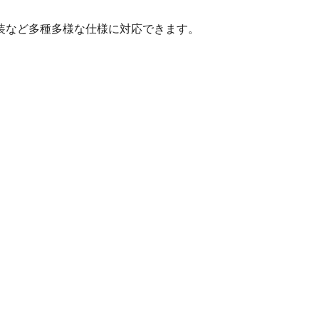
など多種多様な仕様に対応できます。
。