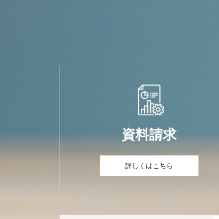
資料請求
詳しくはこちら