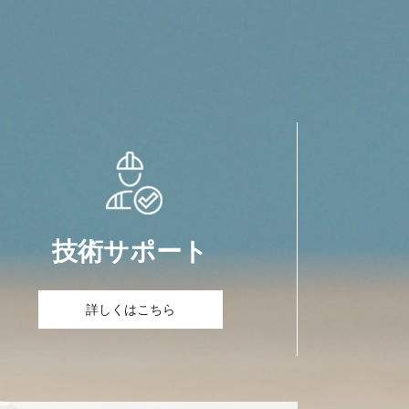
技術サポート
詳しくはこちら