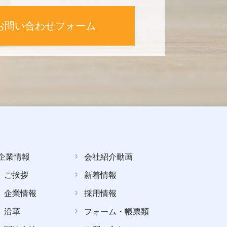
お問い合わせフォーム
企業情報
会社紹介動画
ご挨拶
新着情報
企業情報
採用情報
沿革
フォーム・帳票類