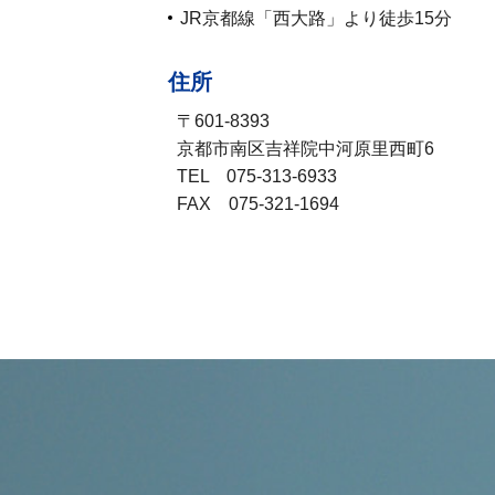
JR京都線「西大路」より徒歩15分
住所
〒601-8393
京都市南区吉祥院中河原里西町6
TEL 075-313-6933
FAX 075-321-1694