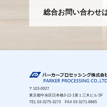
総合お問い合わせ
〒103-0027
東京都中央区日本橋3-12-1第１三木ビル 5F
TEL 03-3275-3273 FAX 03-3271-8865