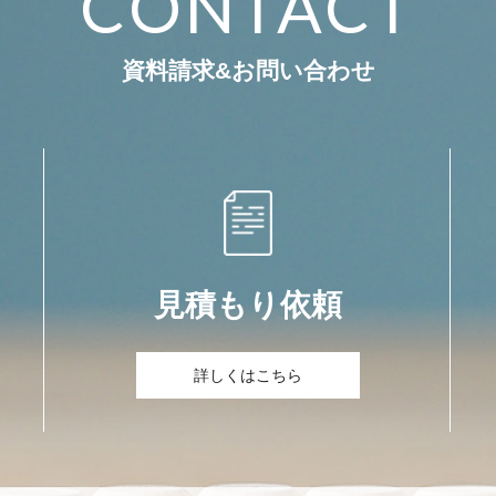
CONTACT
資料請求&お問い合わせ
見積もり依頼
詳しくはこちら