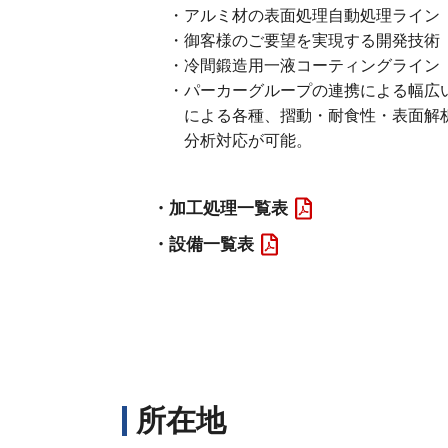
・アルミ材の表面処理自動処理ライン
・御客様のご要望を実現する開発技術
・冷間鍛造用一液コーティングライン
・パーカーグループの連携による幅広
による各種、摺動・耐食性・表面解
分析対応が可能。
・加工処理一覧表
・設備一覧表
所在地