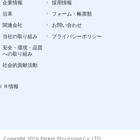
企業情報
採用情報
沿革
フォーム・帳票類
関連会社
お問い合わせ
当社の取り組み
プライバシーポリシー
安全・環境・品質
への取り組み
社会的貢献活動
ＩＲ情報
Copyright 2026 Parker Processing Co.,LTD.