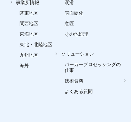
事業所情報
潤滑
関東地区
表面硬化
関西地区
意匠
東海地区
その他処理
東北・北陸地区
ソリューション
九州地区
パーカープロセッシングの
海外
仕事
技術資料
よくある質問