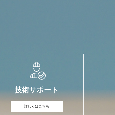
技術サポート
詳しくはこちら