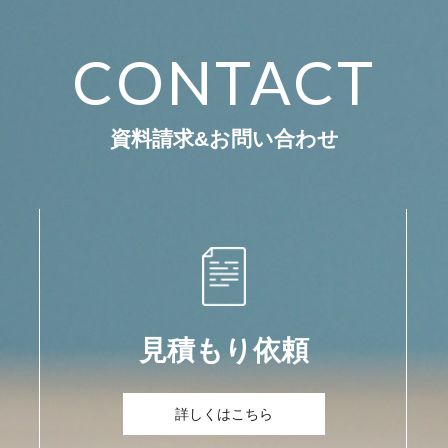
CONTACT
資料請求&お問い合わせ
見積もり依頼
詳しくはこちら