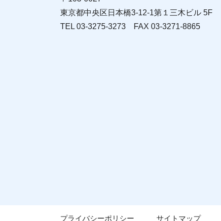
東京都中央区日本橋3-12-1第１三木ビル 5F
TEL 03-3275-3273 FAX 03-3271-8865
プライバシーポリシー
サイトマップ