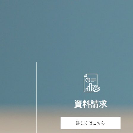
資料請求
詳しくはこちら