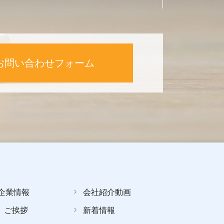
お問い合わせフォーム
企業情報
会社紹介動画
ご挨拶
新着情報