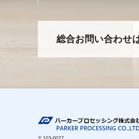
総合お問い合わせ
〒103-0027