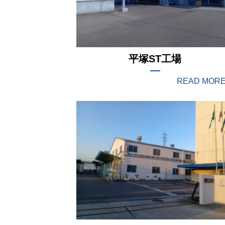
平塚ST工場
READ MOR