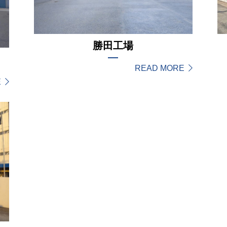
勝田工場
READ MORE
E