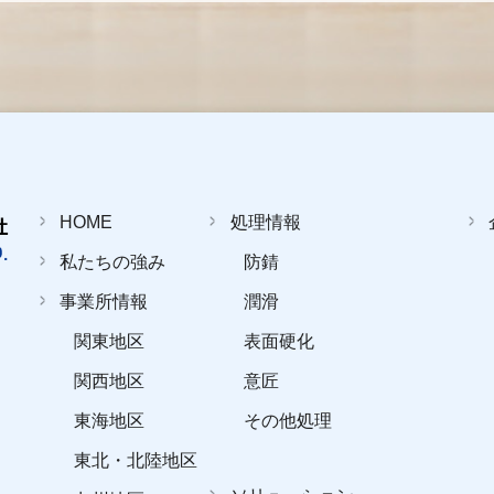
HOME
処理情報
私たちの強み
防錆
事業所情報
潤滑
関東地区
表面硬化
関西地区
意匠
東海地区
その他処理
東北・北陸地区