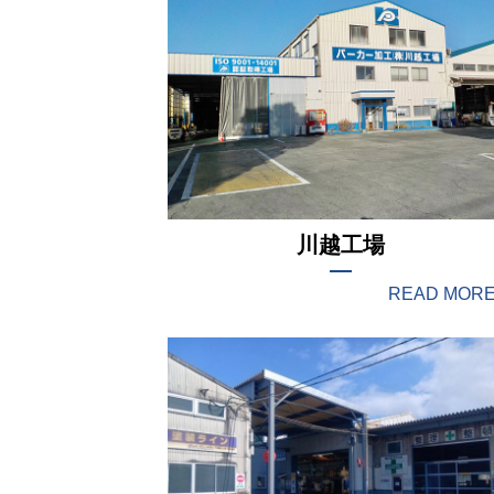
川越工場
READ MOR