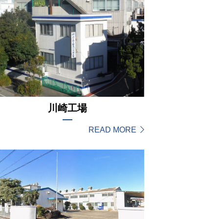
川崎工場
READ MORE