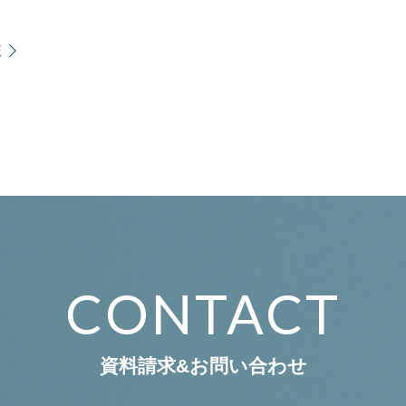
E
CONTACT
資料請求&お問い合わせ