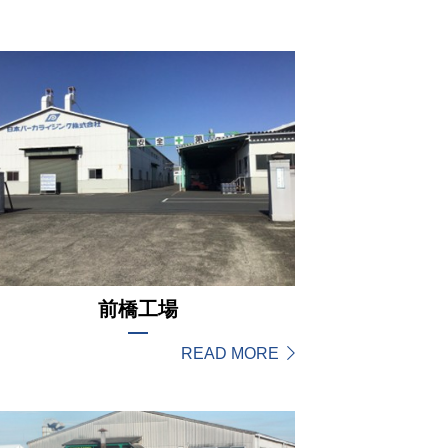
前橋工場
READ MORE