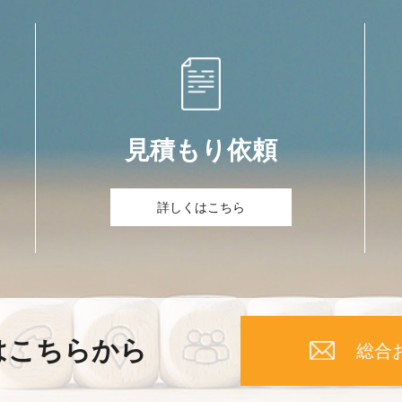
見積もり依頼
詳しくはこちら
はこちらから
総合