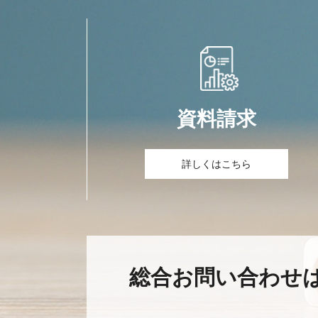
資料請求
詳しくはこちら
総合お問い合わせ