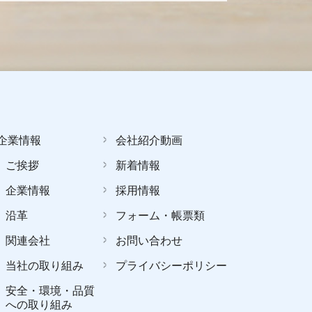
企業情報
会社紹介動画
ご挨拶
新着情報
企業情報
採用情報
沿革
フォーム・帳票類
関連会社
お問い合わせ
当社の取り組み
プライバシーポリシー
安全・環境・品質
への取り組み