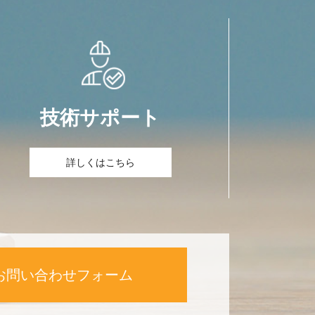
技術サポート
詳しくはこちら
お問い合わせフォーム