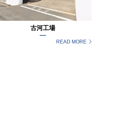
古河工場
READ MORE