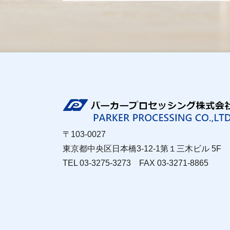
〒103-0027
東京都中央区日本橋3-12-1第１三木ビル 5F
TEL 03-3275-3273 FAX 03-3271-8865