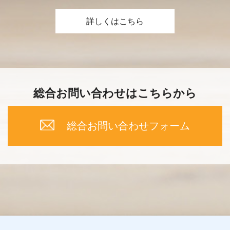
詳しくはこちら
総合お問い合わせはこちらから
総合お問い合わせフォーム