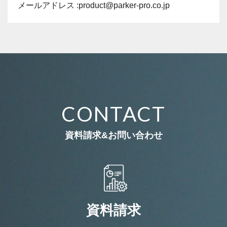
メールアドレス :product@parker-pro.co.jp
CONTACT
資料請求&お問い合わせ
資料請求