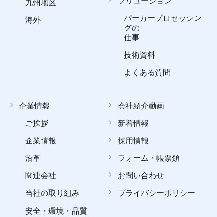
ソリューション
九州地区
パーカープロセッシン
海外
グの
仕事
技術資料
よくある質問
企業情報
会社紹介動画
ご挨拶
新着情報
企業情報
採用情報
沿革
フォーム・帳票類
関連会社
お問い合わせ
当社の取り組み
プライバシーポリシー
安全・環境・品質