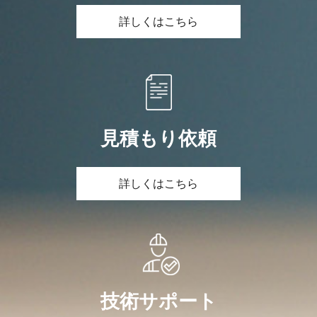
詳しくはこちら
見積もり依頼
詳しくはこちら
技術サポート