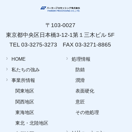
〒103-0027
東京都中央区日本橋3-12-1第１三木ビル 5F
TEL 03-3275-3273 FAX 03-3271-8865
HOME
処理情報
私たちの強み
防錆
事業所情報
潤滑
関東地区
表面硬化
関西地区
意匠
東海地区
その他処理
東北・北陸地区