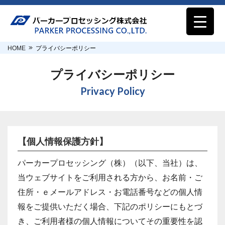
HOME
プライバシーポリシー
プライバシーポリシー
Privacy Policy
【個人情報保護方針】
パーカープロセッシング（株）（以下、当社）は、
当ウェブサイトをご利用される方から、お名前・ご
住所・ｅメールアドレス・お電話番号などの個人情
報をご提供いただく場合、下記のポリシーにもとづ
き、ご利用者様の個人情報についてその重要性を認