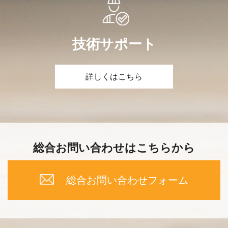
技術サポート
詳しくはこちら
総合お問い合わせはこちらから
総合お問い合わせフォーム