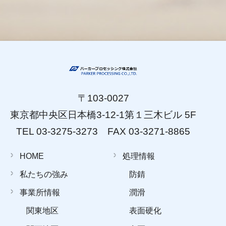
〒103-0027
東京都中央区日本橋3-12-1第１三木ビル 5F
TEL 03-3275-3273 FAX 03-3271-8865
HOME
処理情報
私たちの強み
防錆
事業所情報
潤滑
関東地区
表面硬化