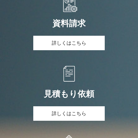
資料請求
詳しくはこちら
見積もり依頼
詳しくはこちら