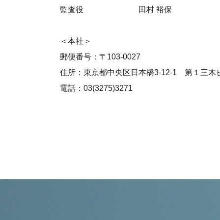
監査役 田村 裕保
＜本社＞
郵便番号：〒103-0027
住所：東京都中央区日本橋3-12-1 第１三木
電話：03(3275)3271