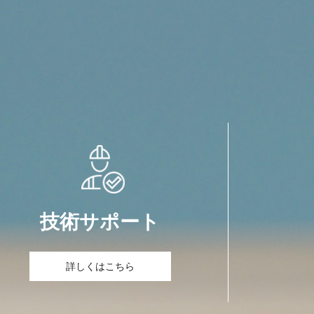
技術サポート
詳しくはこちら