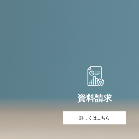
資料請求
詳しくはこちら