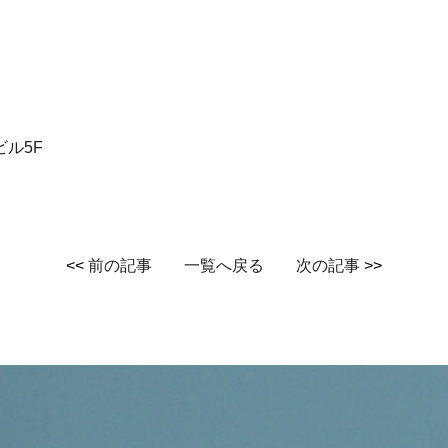
ビル5F
<<
前の記事
一覧へ戻る
次の記事
>>