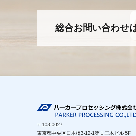
総合お問い合わせ
〒103-0027
東京都中央区日本橋3-12-1第１三木ビル 5F