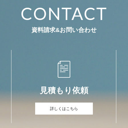
CONTACT
資料請求&お問い合わせ
見積もり依頼
詳しくはこちら