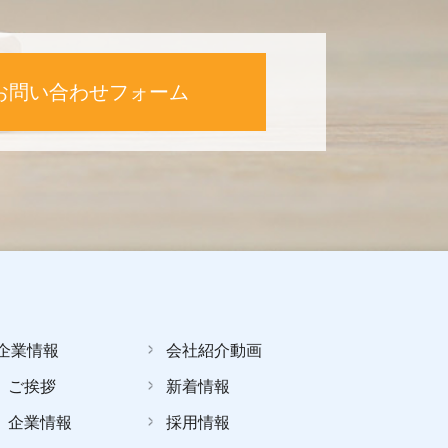
お問い合わせフォーム
企業情報
会社紹介動画
ご挨拶
新着情報
企業情報
採用情報