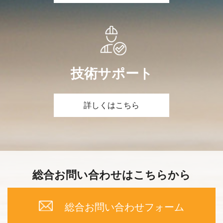
技術サポート
詳しくはこちら
総合お問い合わせはこちらから
総合お問い合わせフォーム