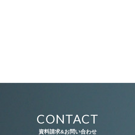
CONTACT
資料請求&お問い合わせ