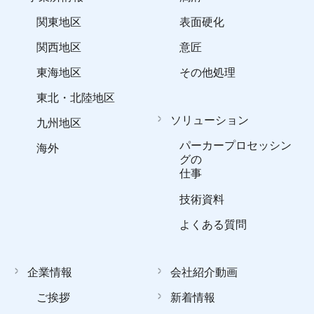
関東地区
表面硬化
関西地区
意匠
東海地区
その他処理
東北・北陸地区
ソリューション
九州地区
パーカープロセッシン
海外
グの
仕事
技術資料
よくある質問
企業情報
会社紹介動画
ご挨拶
新着情報