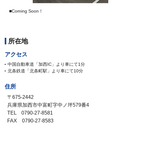
■Coming Soon！
所在地
アクセス
中国自動車道「加西IC」より車にて1分
北条鉄道「北条町駅」より車にて10分
住所
〒675-2442
兵庫県加西市中富町字中ノ坪579番4
TEL 0790-27-8581
FAX 0790-27-8583