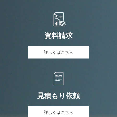
資料請求
詳しくはこちら
見積もり依頼
詳しくはこちら