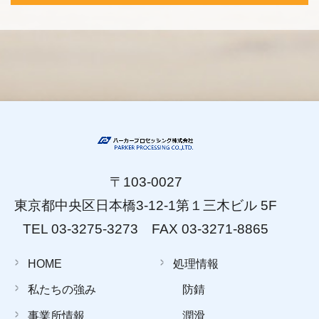
〒103-0027
東京都中央区日本橋3-12-1第１三木ビル 5F
TEL 03-3275-3273 FAX 03-3271-8865
HOME
処理情報
私たちの強み
防錆
事業所情報
潤滑