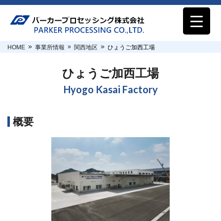
HOME
事業所情報
関西地区
ひょうご加西工場
ひょうご加西工場
Hyogo Kasai Factory
概要