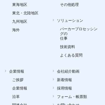
東海地区
その他処理
東北・北陸地区
ソリューション
九州地区
パーカープロセッシン
海外
グの
仕事
技術資料
よくある質問
企業情報
会社紹介動画
ご挨拶
新着情報
企業情報
採用情報
沿革
フォーム・帳票類