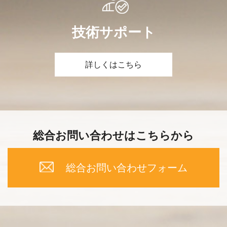
技術サポート
詳しくはこちら
総合お問い合わせはこちらから
総合お問い合わせフォーム