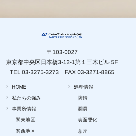
〒103-0027
東京都中央区日本橋3-12-1第１三木ビル 5F
TEL 03-3275-3273 FAX 03-3271-8865
HOME
処理情報
私たちの強み
防錆
事業所情報
潤滑
関東地区
表面硬化
関西地区
意匠