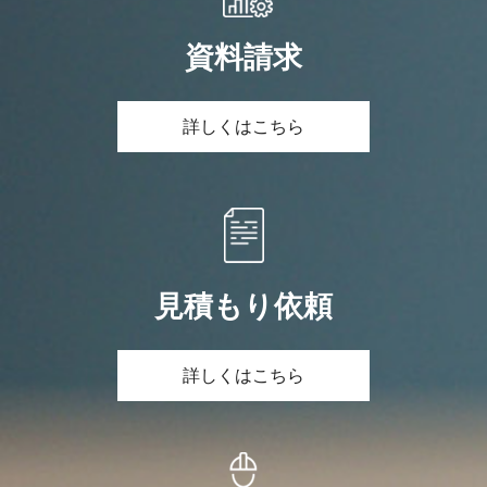
資料請求
詳しくはこちら
見積もり依頼
詳しくはこちら