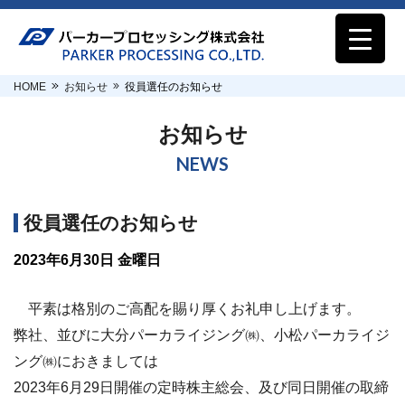
HOME
お知らせ
役員選任のお知らせ
お知らせ
NEWS
役員選任のお知らせ
2023年6月30日 金曜日
平素は格別のご高配を賜り厚くお礼申し上げます。
弊社、並びに大分パーカライジング㈱、小松パーカライジ
ング㈱におきましては
2023年6月29日開催の定時株主総会、及び同日開催の取締