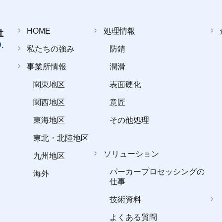
HOME
処理情報
私たちの強み
防錆
事業所情報
潤滑
関東地区
表面硬化
関西地区
意匠
東海地区
その他処理
東北・北陸地区
ソリューション
九州地区
パーカープロセッシングの
海外
仕事
技術資料
よくある質問