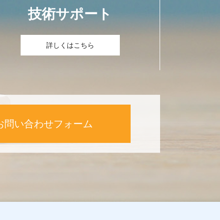
技術サポート
詳しくはこちら
お問い合わせフォーム