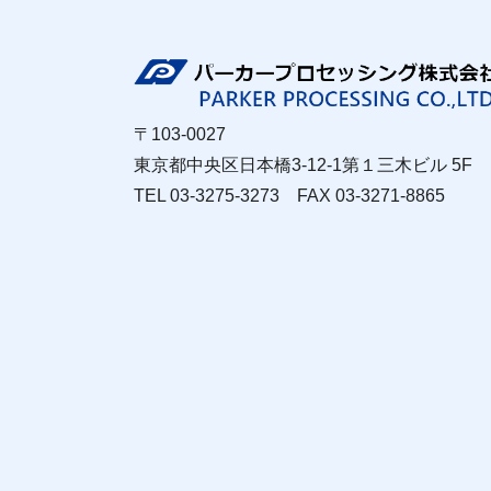
〒103-0027
東京都中央区日本橋3-12-1第１三木ビル 5F
TEL 03-3275-3273 FAX 03-3271-8865