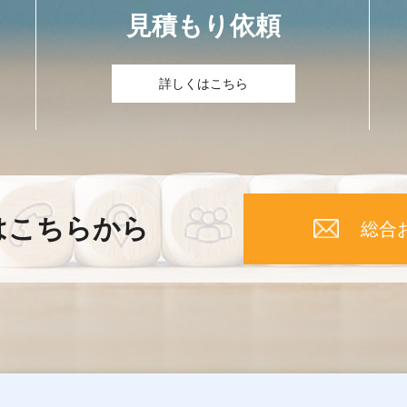
見積もり依頼
詳しくはこちら
はこちらから
総合