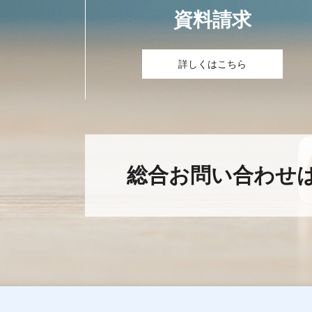
資料請求
詳しくはこちら
総合お問い合わせ