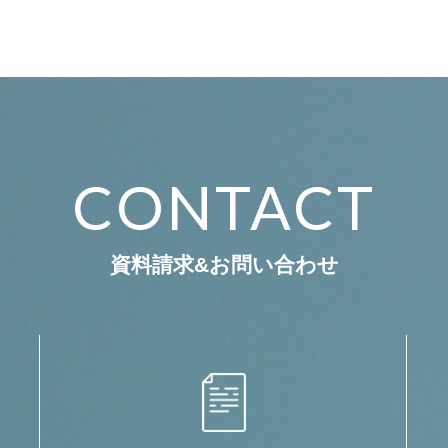
CONTACT
資料請求&お問い合わせ