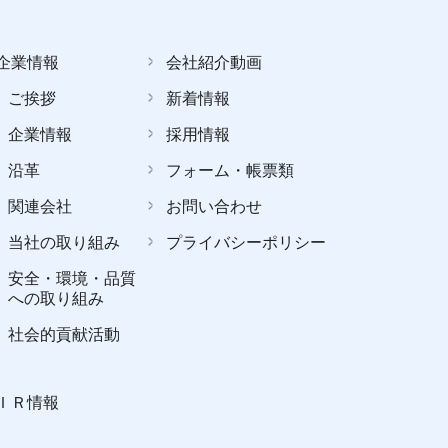
企業情報
会社紹介動画
ご挨拶
新着情報
企業情報
採用情報
沿革
フォーム・帳票類
関連会社
お問い合わせ
当社の取り組み
プライバシーポリシー
安全・環境・品質
への取り組み
社会的貢献活動
ＩＲ情報